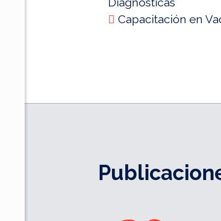
Diagnósticas
Capacitación en Va
Publicacion