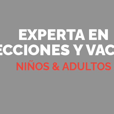
EXPERTA EN
ECCIONES Y VA
NIÑOS & ADULTOS