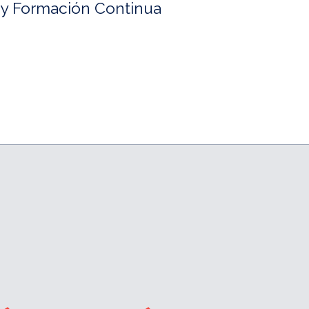
n y Formación Continua