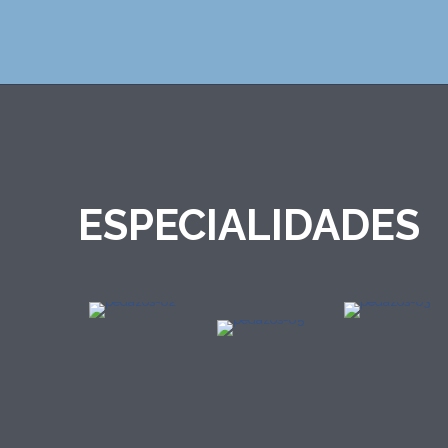
ESPECIALIDADES