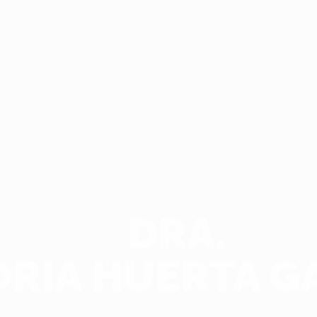
DRA.
RIA HUERTA G