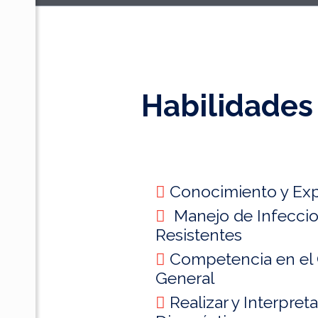
Habilidades
Conocimiento y Exp
Manejo de Infeccio
Resistentes
Competencia en el 
General
Realizar y Interpret