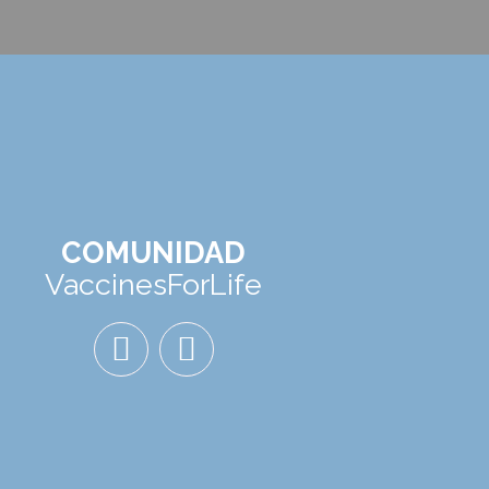
COMUNIDAD
VaccinesForLife